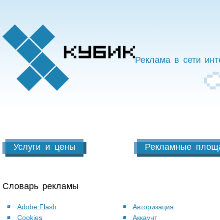
Реклама в сети инт
Услуги и цены
Рекламные площ
Словарь рекламы
Adobe Flash
Авторизация
Cookies
Аккаунт