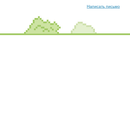
Написать письмо