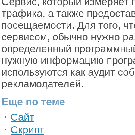
Сервис, который измеряет 
трафика, а также предоста
посещаемости. Для того, ч
сервисом, обычно нужно ра
определенный программный
нужную информацию програ
используются как аудит со
рекламодателей.
Еще по теме
Сайт
Скрипт