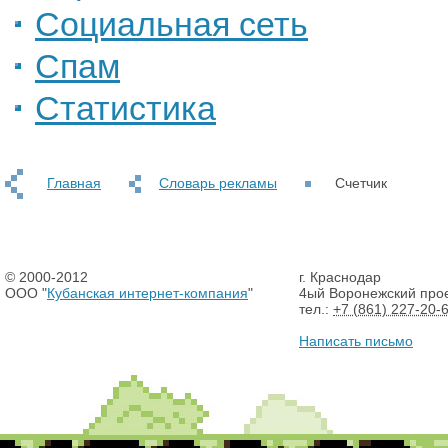
Социальная сеть
Спам
Статистика
Главная
Словарь рекламы
Счетчик
© 2000-2012
г. Краснодар
ООО "
Кубанская интернет-компания
"
4ый Воронежский прое
тел.:
+7 (861) 227-20-
Написать письмо