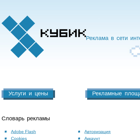
Реклама в сети инт
Услуги и цены
Рекламные площ
Словарь рекламы
Adobe Flash
Авторизация
Cookies
Аккаунт