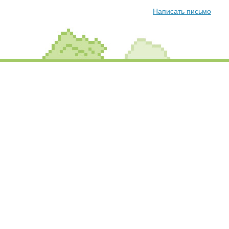
Написать письмо