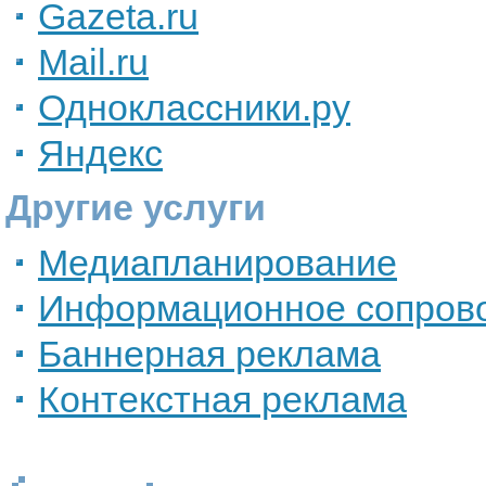
Gazeta.ru
Mail.ru
Одноклассники.ру
Яндекс
Другие услуги
Медиапланирование
Информационное сопров
Баннерная реклама
Контекстная реклама