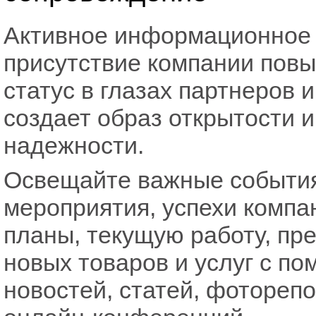
Активное информационное
присутствие компании пов
статус в глазах партнеров и
создает образ открытости и
надежности.
Освещайте важные событи
мероприятия, успехи компа
планы, текущую работу, пр
новых товаров и услуг с п
новостей, статей, фотореп