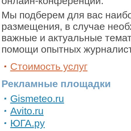
онлайн-конференций.
Мы подберем для вас наиб
размещения, в случае нео
важные и актуальные темати
помощи опытных журналист
Стоимость услуг
Рекламные площадки
Gismeteo.ru
Avito.ru
ЮГА.ру